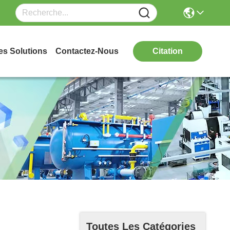
es Solutions
Contactez-Nous
Citation
Toutes Les Catégories