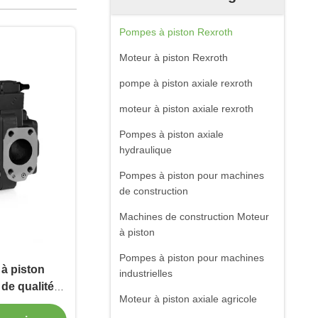
Pompes à piston Rexroth
Moteur à piston Rexroth
pompe à piston axiale rexroth
moteur à piston axiale rexroth
Pompes à piston axiale
hydraulique
Pompes à piston pour machines
de construction
Machines de construction Moteur
à piston
Pompes à piston pour machines
à piston
industrielles
de qualité
Moteur à piston axiale agricole
SAE