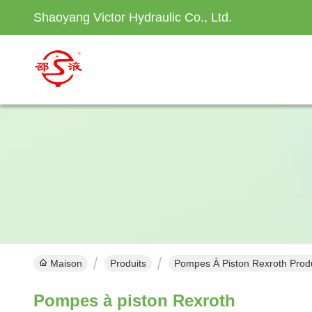
Shaoyang Victor Hydraulic Co., Ltd.
Maison
Produits
Pompes À Piston Rexroth Produ
Pompes à piston Rexroth