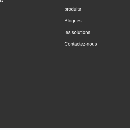
produits
Blogues
les solutions
Contactez-nous