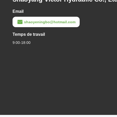
Email
shaoyeningbo@hotmail.com
Temps de travail
9:00-18:00