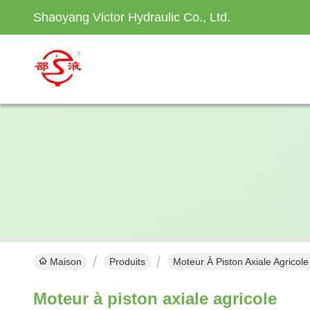
Shaoyang Victor Hydraulic Co., Ltd.
Maison
Produits
Moteur À Piston Axiale Agricole
Moteur à piston axiale agricole