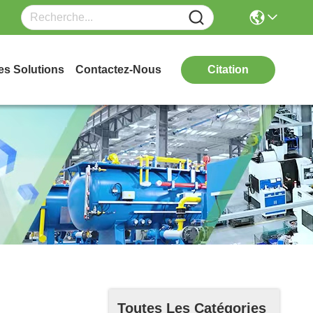
es Solutions
Contactez-Nous
Citation
Toutes Les Catégories