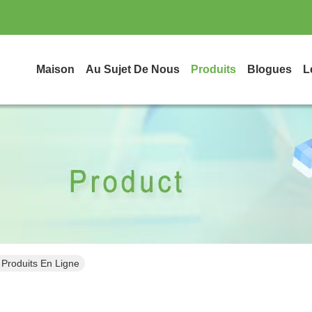
Maison
Au Sujet De Nous
Produits
Blogues
L
 Produits En Ligne