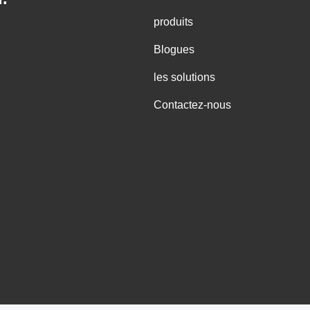
produits
Blogues
les solutions
Contactez-nous