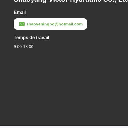
Email
shaoyeningbo@hotmail.com
Temps de travail
9:00-18:00