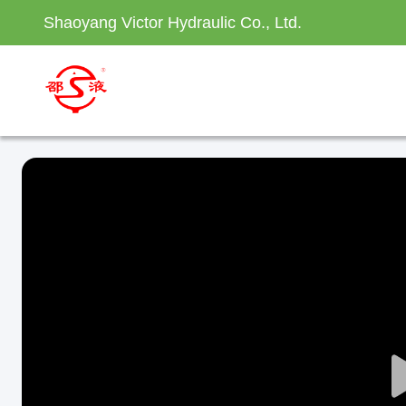
Shaoyang Victor Hydraulic Co., Ltd.