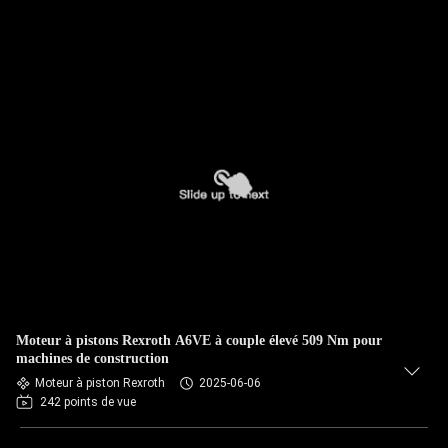
Moteur à pistons Rexroth A6VE à couple élevé 509 Nm pour
machines de construction
Moteur à piston Rexroth
2025-06-06
242 points de vue