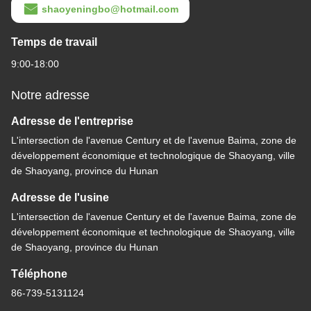
shaoyeningbo@hotmail.com
Temps de travail
9:00-18:00
Notre adresse
Adresse de l'entreprise
L'intersection de l'avenue Century et de l'avenue Baima, zone de
développement économique et technologique de Shaoyang, ville
de Shaoyang, province du Hunan
Adresse de l'usine
L'intersection de l'avenue Century et de l'avenue Baima, zone de
développement économique et technologique de Shaoyang, ville
de Shaoyang, province du Hunan
Téléphone
86-739-5131124