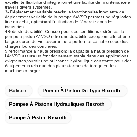
excellente flexibilité d'intégration et une facilité de maintenance à
travers divers systèmes.
3- Déplacement variable précis: la fonctionnalité innovante de
déplacement variable de la pompe A4VSO permet une régulation
fine du débit, optimisant l'utilisation de l'énergie dans les
industries
4Robuste durabilité: Conçue pour des conditions extrêmes, la
pompe à piston A4VSO offre une durabilité exceptionnelle et une
longue durée de vie, assurant une performance fiable sous des
charges lourdes continues.
5Performance à haute pression: la capacité à haute pression de
l'A4VSO assure un fonctionnement stable dans des applications
exigeantes,fournir une puissance hydraulique constante pour des
équipements tels que des plates-formes de forage et des
machines à forger.
Balises:
Pompe À Piston De Type Rexroth
Pompes À Pistons Hydrauliques Rexroth
Pompe À Piston Rexroth