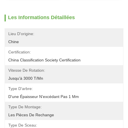
Les Informations Détaillées
Lieu D'origine:
Chine
Certification:
China Classification Society Certification
Vitesse De Rotation:
Jusqu'à 3000 T/mn
Type D'arbre:
D'une Épaisseur N'excédant Pas 1 Mm
Type De Montage:
Les Pièces De Rechange
Type De Sceau: