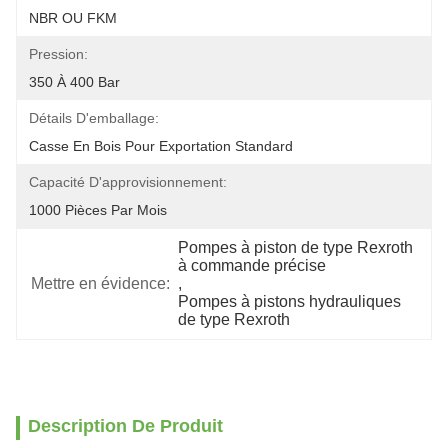
NBR OU FKM
Pression:
350 À 400 Bar
Détails D'emballage:
Casse En Bois Pour Exportation Standard
Capacité D'approvisionnement:
1000 Pièces Par Mois
Pompes à piston de type Rexroth 
à commande précise
Mettre en évidence:
, 
Pompes à pistons hydrauliques 
de type Rexroth
Description De Produit