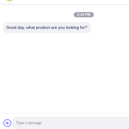
2:43 PM
Good day, what product are you looking for?