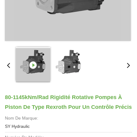
80-1145kNm/Rad Rigidité Rotative Pompes À
Piston De Type Rexroth Pour Un Contrôle Précis
Nom De Marque:
SY Hydraulic