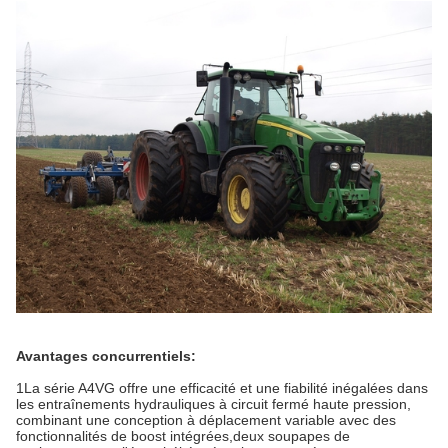
Avantages concurrentiels:
1La série A4VG offre une efficacité et une fiabilité inégalées dans
les entraînements hydrauliques à circuit fermé haute pression,
combinant une conception à déplacement variable avec des
fonctionnalités de boost intégrées,deux soupapes de