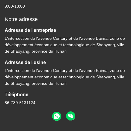
9:00-18:00
Notre adresse
Adresse de l'entreprise
L'intersection de l'avenue Century et de l'avenue Baima, zone de
développement économique et technologique de Shaoyang, ville
de Shaoyang, province du Hunan
Adresse de l'usine
L'intersection de l'avenue Century et de l'avenue Baima, zone de
développement économique et technologique de Shaoyang, ville
de Shaoyang, province du Hunan
Téléphone
86-739-5131124