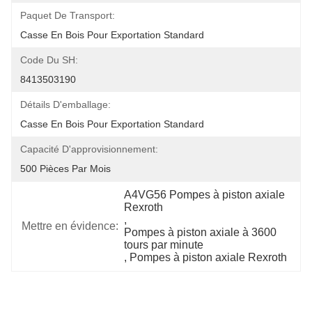
Paquet De Transport:
Casse En Bois Pour Exportation Standard
Code Du SH:
8413503190
Détails D'emballage:
Casse En Bois Pour Exportation Standard
Capacité D'approvisionnement:
500 Pièces Par Mois
A4VG56 Pompes à piston axiale 
Rexroth
, 
Mettre en évidence:
Pompes à piston axiale à 3600 
tours par minute
, 
Pompes à piston axiale Rexroth