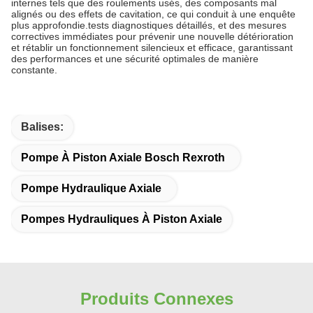
internes tels que des roulements usés, des composants mal
alignés ou des effets de cavitation, ce qui conduit à une enquête
plus approfondie.tests diagnostiques détaillés, et des mesures
correctives immédiates pour prévenir une nouvelle détérioration
et rétablir un fonctionnement silencieux et efficace, garantissant
des performances et une sécurité optimales de manière
constante.
Balises:
Pompe À Piston Axiale Bosch Rexroth
Pompe Hydraulique Axiale
Pompes Hydrauliques À Piston Axiale
Produits Connexes