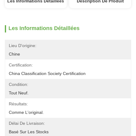
Les Informations Détaillées
Description De Produit
Les Informations Détaillées
Lieu D'origine:
Chine
Certification:
China Classification Society Certification
Condition:
Tout Neuf.
Résultats:
Comme L'original.
Délai De Livraison:
Basé Sur Les Stocks