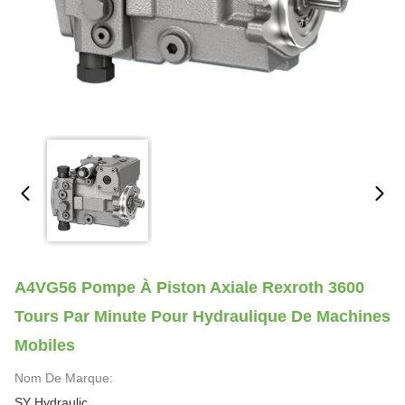
A4VG56 Pompe À Piston Axiale Rexroth 3600
Tours Par Minute Pour Hydraulique De Machines
Mobiles
Nom De Marque:
SY Hydraulic