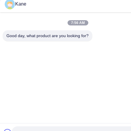
Kane
7:56 AM
Good day, what product are you looking for?