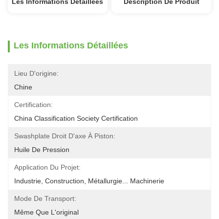
Les Informations Détaillées
Description De Produit
Les Informations Détaillées
Lieu D'origine:
Chine
Certification:
China Classification Society Certification
Swashplate Droit D'axe À Piston:
Huile De Pression
Application Du Projet:
Industrie, Construction, Métallurgie... Machinerie
Mode De Transport:
Même Que L'original