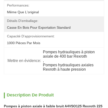
Performances:
Même Que L'original
Détails D'emballage:
Casse En Bois Pour Exportation Standard
Capacité D'approvisionnement:
1000 Pièces Par Mois
Pompes hydrauliques à piston 
axiale de 400 bar Rexroth
Mettre en évidence:
, 
Pompes hydrauliques axiales 
Rexroth à haute pression
Description De Produit
Pompes à piston axiale à faible bruit A4VSO125 Rexroth 225