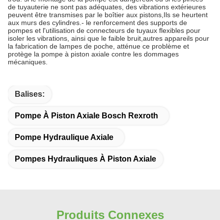
de tuyauterie ne sont pas adéquates, des vibrations extérieures
peuvent être transmises par le boîtier aux pistons,Ils se heurtent
aux murs des cylindres.- le renforcement des supports de
pompes et l'utilisation de connecteurs de tuyaux flexibles pour
isoler les vibrations, ainsi que le faible bruit,autres appareils pour
la fabrication de lampes de poche, atténue ce problème et
protège la pompe à piston axiale contre les dommages
mécaniques.
Balises:
Pompe À Piston Axiale Bosch Rexroth
Pompe Hydraulique Axiale
Pompes Hydrauliques À Piston Axiale
Produits Connexes