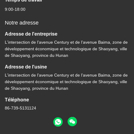
9:00-18:00
Notre adresse
Adresse de l'entreprise
L'intersection de l'avenue Century et de l'avenue Baima, zone de
développement économique et technologique de Shaoyang, ville
de Shaoyang, province du Hunan
Adresse de l'usine
L'intersection de l'avenue Century et de l'avenue Baima, zone de
développement économique et technologique de Shaoyang, ville
de Shaoyang, province du Hunan
Téléphone
86-739-5131124