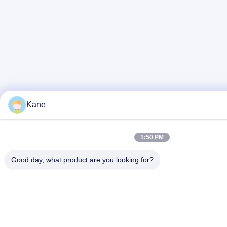
Kane
1:50 PM
Good day, what product are you looking for?