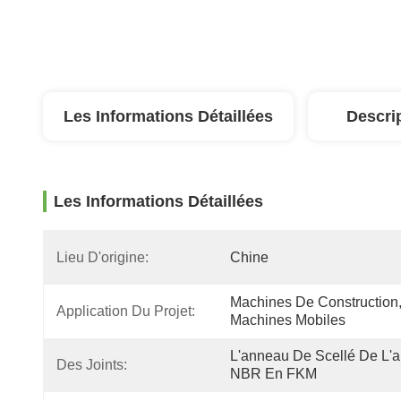
Les Informations Détaillées
Descri
Les Informations Détaillées
Lieu D'origine:
Chine
Machines De Construction,
Application Du Projet:
Machines Mobiles
L'anneau De Scellé De L'ar
Des Joints:
NBR En FKM