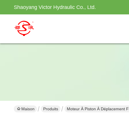
Shaoyang Victor Hydraulic Co., Ltd.
Maison
Produits
Moteur À Piston À Déplacement F