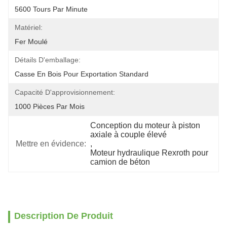
5600 Tours Par Minute
Matériel:
Fer Moulé
Détails D'emballage:
Casse En Bois Pour Exportation Standard
Capacité D'approvisionnement:
1000 Pièces Par Mois
Conception du moteur à piston 
axiale à couple élevé
Mettre en évidence:
, 
Moteur hydraulique Rexroth pour 
camion de béton
Description De Produit