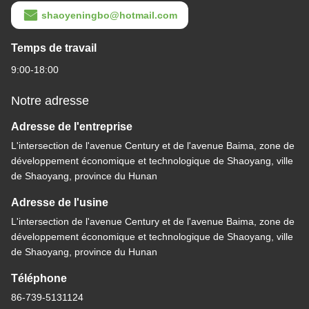
shaoyeningbo@hotmail.com
Temps de travail
9:00-18:00
Notre adresse
Adresse de l'entreprise
L'intersection de l'avenue Century et de l'avenue Baima, zone de
développement économique et technologique de Shaoyang, ville
de Shaoyang, province du Hunan
Adresse de l'usine
L'intersection de l'avenue Century et de l'avenue Baima, zone de
développement économique et technologique de Shaoyang, ville
de Shaoyang, province du Hunan
Téléphone
86-739-5131124