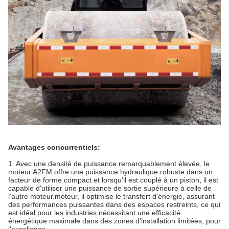
Avantages concurrentiels:
1. Avec une densité de puissance remarquablement élevée, le
moteur A2FM offre une puissance hydraulique robuste dans un
facteur de forme compact et lorsqu'il est couplé à un piston, il est
capable d'utiliser une puissance de sortie supérieure à celle de
l'autre moteur.
moteur
, il optimise le transfert d'énergie, assurant
des performances puissantes dans des espaces restreints, ce qui
est idéal pour les industries nécessitant une efficacité
énergétique maximale dans des zones d'installation limitées, pour
l'excellence.