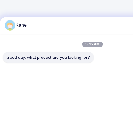
Kane
5:45 AM
Good day, what product are you looking for?