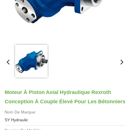
Moteur À Piston Axial Hydraulique Rexroth
Conception À Couple Élevé Pour Les Bétonniers
Nom De Marque:
SY Hydraulic