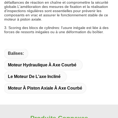
défaillances de réaction en chaîne et compromettre la sécurité
globale.L'amélioration des mesures de fixation et la réalisation
d'inspections régulières sont essentielles pour prévenir les
composants en vrac et assurer le fonctionnement stable de ce
moteur à piston axiale.
3. Scoring des blocs de cylindres: l'usure inégale est liée à des
forces de ressorts inégales ou à une déformation du boîtier.
Balises:
Moteur Hydraulique À Axe Courbé
Le Moteur De L'axe Incliné
Moteur À Piston Axiale À Axe Courbé