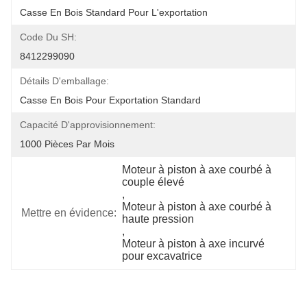
Casse En Bois Standard Pour L'exportation
Code Du SH:
8412299090
Détails D'emballage:
Casse En Bois Pour Exportation Standard
Capacité D'approvisionnement:
1000 Pièces Par Mois
Moteur à piston à axe courbé à 
couple élevé
, 
Moteur à piston à axe courbé à 
Mettre en évidence:
haute pression
, 
Moteur à piston à axe incurvé 
pour excavatrice