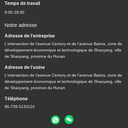
Temps de travail
9:00-18:00
Notre adresse
Adresse de l'entreprise
L'intersection de l'avenue Century et de l'avenue Baima, zone de
développement économique et technologique de Shaoyang, ville
de Shaoyang, province du Hunan
Adresse de l'usine
L'intersection de l'avenue Century et de l'avenue Baima, zone de
développement économique et technologique de Shaoyang, ville
de Shaoyang, province du Hunan
Téléphone
86-739-5131124