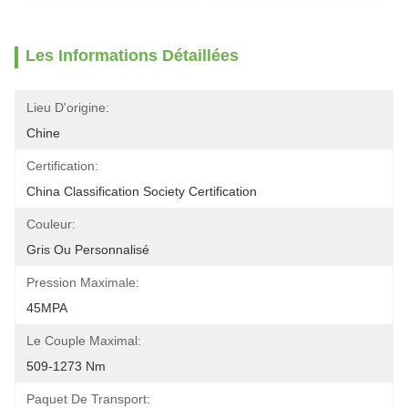
Les Informations Détaillées
Lieu D'origine:
Chine
Certification:
China Classification Society Certification
Couleur:
Gris Ou Personnalisé
Pression Maximale:
45MPA
Le Couple Maximal:
509-1273 Nm
Paquet De Transport: