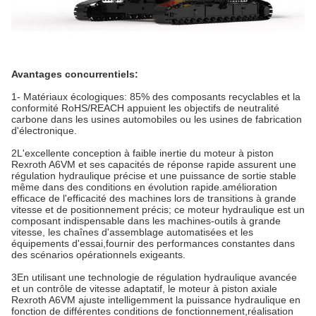
Avantages concurrentiels:
1- Matériaux écologiques: 85% des composants recyclables et la
conformité RoHS/REACH appuient les objectifs de neutralité
carbone dans les usines automobiles ou les usines de fabrication
d'électronique.
2L'excellente conception à faible inertie du moteur à piston
Rexroth A6VM et ses capacités de réponse rapide assurent une
régulation hydraulique précise et une puissance de sortie stable
même dans des conditions en évolution rapide.amélioration
efficace de l'efficacité des machines lors de transitions à grande
vitesse et de positionnement précis; ce moteur hydraulique est un
composant indispensable dans les machines-outils à grande
vitesse, les chaînes d'assemblage automatisées et les
équipements d'essai,fournir des performances constantes dans
des scénarios opérationnels exigeants.
3En utilisant une technologie de régulation hydraulique avancée
et un contrôle de vitesse adaptatif, le moteur à piston axiale
Rexroth A6VM ajuste intelligemment la puissance hydraulique en
fonction de différentes conditions de fonctionnement,réalisation