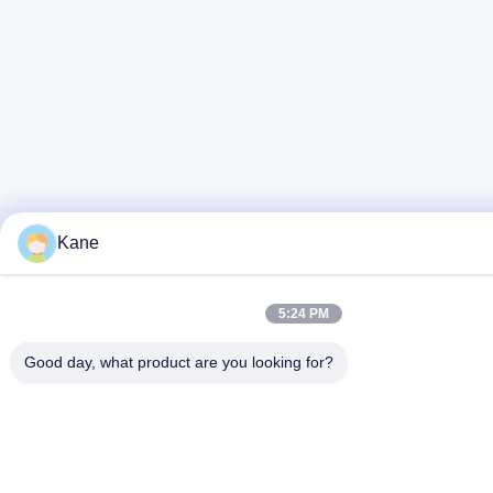
Kane
5:24 PM
Good day, what product are you looking for?