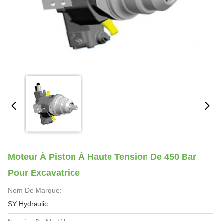
Moteur À Piston À Haute Tension De 450 Bar
Pour Excavatrice
Nom De Marque:
SY Hydraulic