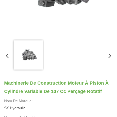
Machinerie De Construction Moteur À Piston À
Cylindre Variable De 107 Cc Perçage Rotatif
Nom De Marque:
SY Hydraulic