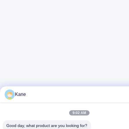
Kane
9:02 AM
Good day, what product are you looking for?