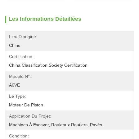
Les Informations Détaillées
Lieu D'origine:
Chine
Certification:
China Classification Society Certification
Modèle N°.:
A6VE
Le Type:
Moteur De Piston
Application Du Projet:
Machines À Excaver, Rouleaux Routiers, Pavés
Condition: