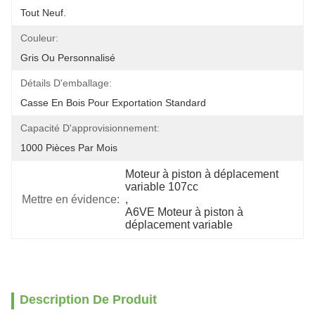
Tout Neuf.
Couleur:
Gris Ou Personnalisé
Détails D'emballage:
Casse En Bois Pour Exportation Standard
Capacité D'approvisionnement:
1000 Pièces Par Mois
Moteur à piston à déplacement 
variable 107cc
Mettre en évidence:
, 
A6VE Moteur à piston à 
déplacement variable
Description De Produit