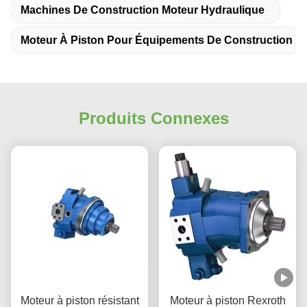
Machines De Construction Moteur Hydraulique
Moteur À Piston Pour Équipements De Construction
Produits Connexes
Moteur à piston résistant
Moteur à piston Rexroth