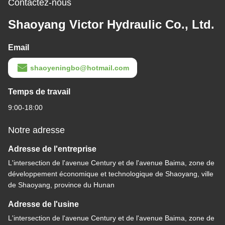
Contactez-nous
Shaoyang Victor Hydraulic Co., Ltd.
Email
shaoyeningbo@hotmail.com
Temps de travail
9:00-18:00
Notre adresse
Adresse de l'entreprise
L'intersection de l'avenue Century et de l'avenue Baima, zone de
développement économique et technologique de Shaoyang, ville
de Shaoyang, province du Hunan
Adresse de l'usine
L'intersection de l'avenue Century et de l'avenue Baima, zone de