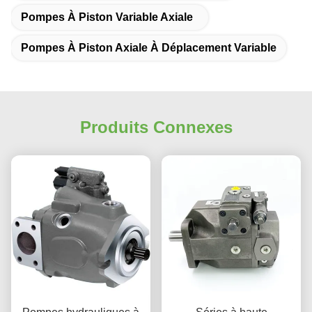
Pompes À Piston Variable Axiale
Pompes À Piston Axiale À Déplacement Variable
Produits Connexes