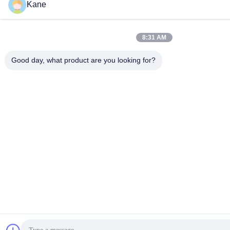
Kane
8:31 AM
Good day, what product are you looking for?