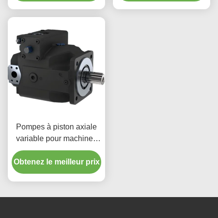
céramiques
Pompes à piston axiale
variable pour machines
d'extrusion
Obtenez le meilleur prix