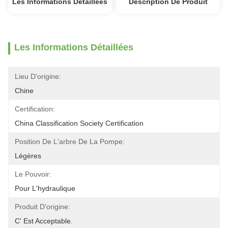
Les Informations Détaillées
Description De Produit
Les Informations Détaillées
Lieu D'origine:
Chine
Certification:
China Classification Society Certification
Position De L'arbre De La Pompe:
Légères
Le Pouvoir:
Pour L'hydraulique
Produit D'origine:
C' Est Acceptable.