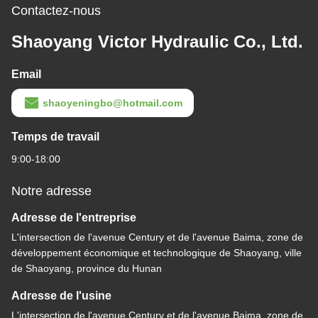
Contactez-nous
Shaoyang Victor Hydraulic Co., Ltd.
Email
shaoyeningbo@hotmail.com
Temps de travail
9:00-18:00
Notre adresse
Adresse de l'entreprise
L'intersection de l'avenue Century et de l'avenue Baima, zone de
développement économique et technologique de Shaoyang, ville
de Shaoyang, province du Hunan
Adresse de l'usine
L'intersection de l'avenue Century et de l'avenue Baima, zone de