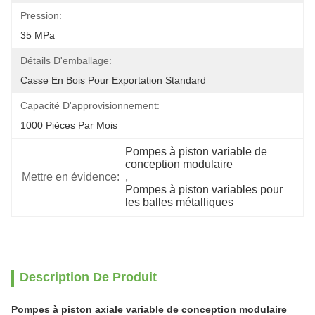
Pression:
35 MPa
Détails D'emballage:
Casse En Bois Pour Exportation Standard
Capacité D'approvisionnement:
1000 Pièces Par Mois
Pompes à piston variable de 
conception modulaire
Mettre en évidence:
, 
Pompes à piston variables pour 
les balles métalliques
Description De Produit
Pompes à piston axiale variable de conception modulaire