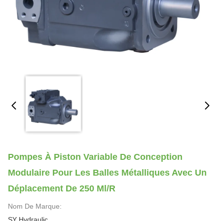
Pompes À Piston Variable De Conception
Modulaire Pour Les Balles Métalliques Avec Un
Déplacement De 250 Ml/R
Nom De Marque:
SY Hydraulic