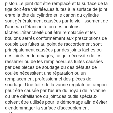
piston.Le joint doit être remplacé et la surface de la
tige doit être vérifiée.Les fuites à la surface de joint
entre la tête du cylindre et le canon du cylindre
sont généralement causées par le vieillissement de
l'anneau d'étanchéité ou des boulons
lâches.L'étanchéité doit être remplacée et les
boulons serrés conformément aux prescriptions de
couple.Les fuites au point de raccordement sont
principalement causées par des joints lâches ou
des joints endommagés, ce qui nécessite de les
resserrer ou de les remplacer.Les fuites causées
par des pièces de soudage ou des défauts de
coulée nécessitent une réparation ou un
remplacement professionnel des pièces de
soudage. Une fuite de la vanne régulatrice tampon
peut être causée par l'usure du noyau de la vanne
ou une défaillance du joint.des outils spéciaux
doivent être utilisés pour le démontage afin d'éviter
d'endommager la surface d'accouplement