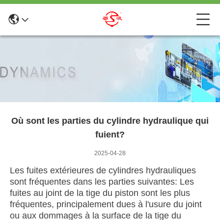
Où sont les parties du cylindre hydraulique qui
fuient?
2025-04-28
Les fuites extérieures de cylindres hydrauliques
sont fréquentes dans les parties suivantes: Les
fuites au joint de la tige du piston sont les plus
fréquentes, principalement dues à l'usure du joint
ou aux dommages à la surface de la tige du